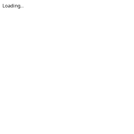
Loading…