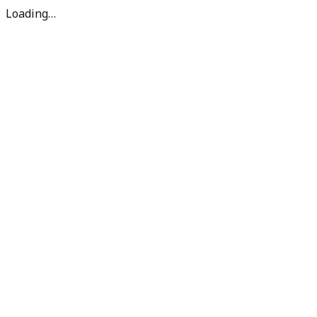
Loading…