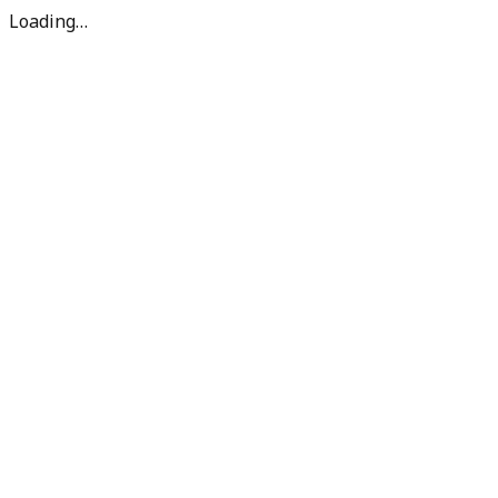
Loading…